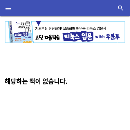
search

Previous
Next
해당하는 책이 없습니다.