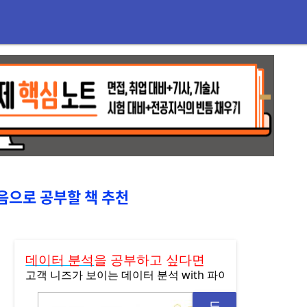
Next
다음으로 공부할 책 추천
데이터 분석
을 공부하고 싶다면
고객 니즈가 보이는 데이터 분석 with 파이썬
도