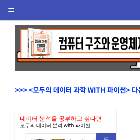

Previous
<모두의 데이터 과학 WITH 파이썬> 
데이터 분석
을 공부하고 싶다면
모두의 데이터 분석 with 파이썬
도